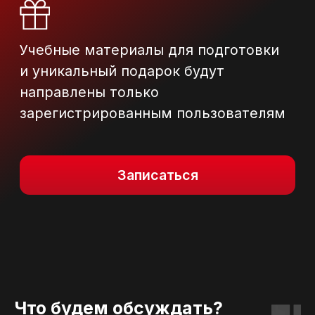
Записаться
Что будем обсуждать?