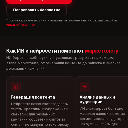
Попробовать бесплатно
* Все иностранные термины и названия вы можете найти с расшифровкой на
отдельной странице
Как ИИ и нейросети помогают
маркетологу
ИИ берёт на себя рутину и усиливает результат на каждом
этапе маркетинга, от генерации контента до запуска и анализа
рекламных кампаний.
Генерация контента
Анализ данных и
аудитории
Нейросети позволяют создавать
ИИ анализирует большие
тексты, креативы, изображения и
массивы данных, помогает
сценарии для рекламных
сегментировать аудиторию
кампаний, соцсетей и сайтов за
находить инсайты для
считанные минуты по текстовому