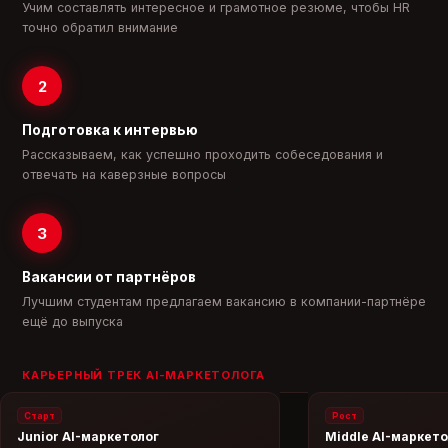
Учим составлять интересное и грамотное резюме, чтобы HR
точно обратил внимание
2
Подготовка к интервью
Рассказываем, как успешно проходить собеседования и
отвечать на каверзные вопросы
3
Вакансии от партнёров
Лучшим студентам предлагаем вакансию в компании-партнёре
ещё до выпуска
КАРЬЕРНЫЙ ТРЕК AI-МАРКЕТОЛОГА
Старт
Рост
Junior AI-маркетолог
Middle AI-маркето