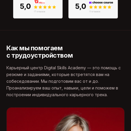
Как мы помогаем
с трудоустройством
Карьерный центр Digital Skills Academy — это помощь с
резюме и заданиями, которые встретятся вам на
собеседовании. Мы подготовим вас от и до.
Проанализируем ваш опыт, навыки, цели и поможем в
построении индивидуального карьерного трека.