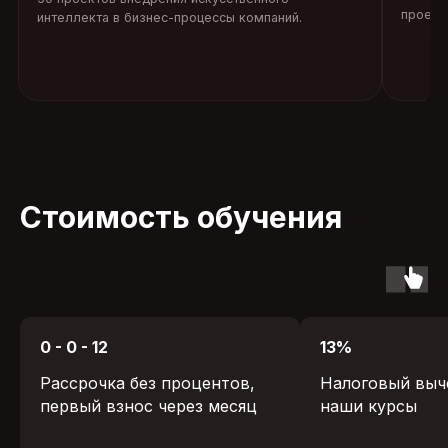
проект
интеллекта в бизнес-процессы компаний.
Стоимость обучения
0 - 0 - 12
13%
Рассрочка без процентов,
Налоговый выче
первый взнос через месяц
наши курсы