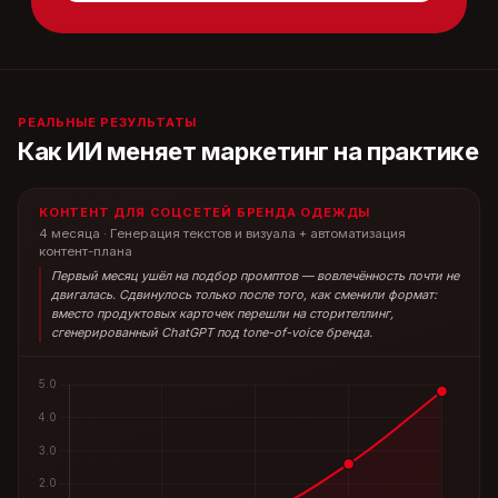
РЕАЛЬНЫЕ РЕЗУЛЬТАТЫ
Как ИИ меняет маркетинг на практике
КОНТЕНТ ДЛЯ СОЦСЕТЕЙ БРЕНДА ОДЕЖДЫ
4 месяца · Генерация текстов и визуала + автоматизация
контент-плана
Первый месяц ушёл на подбор промптов — вовлечённость почти не
двигалась. Сдвинулось только после того, как сменили формат:
вместо продуктовых карточек перешли на сторителлинг,
сгенерированный ChatGPT под tone-of-voice бренда.