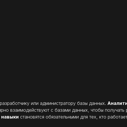
разработчику или администратору базы данных.
Аналити
рно взаимодействуют с базами данных, чтобы получать р
е навыки
становятся обязательными для тех, кто работает