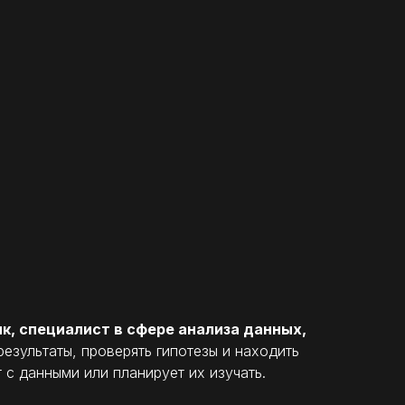
к, специалист в сфере анализа данных,
езультаты, проверять гипотезы и находить
 с данными или планирует их изучать.