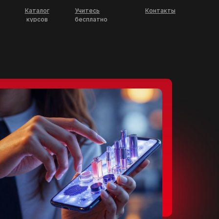
Каталог
Учитесь
Контакты
курсов
бесплатно