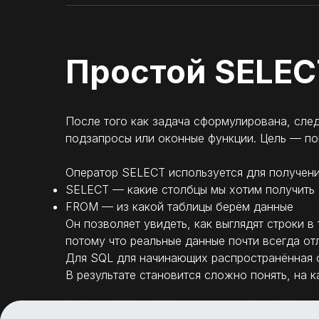
Простой SELEC
После того как задача сформулирована, сл
подзапросы или оконные функции. Цель — пон
Оператор SELECT используется для получения
SELECT — какие столбцы мы хотим получить
FROM — из какой таблицы берём данные
Он позволяет увидеть, как выглядят строки в
потому что реальные данные почти всегда от
Для SQL для начинающих распространённая 
В результате становится сложно понять, на к