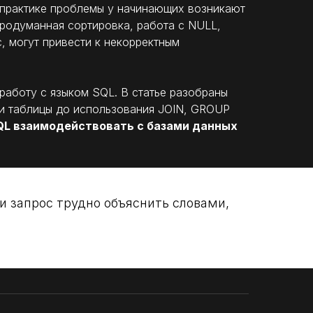
 практике проблемы у начинающих возникают
епродуманная сортировка, работа с NULL,
, могут привести к некорректным
работу с языком SQL. В статье разобраны
ми таблицы до использования JOIN, GROUP
QL взаимодействовать с базами данных
и запрос трудно объяснить словами,