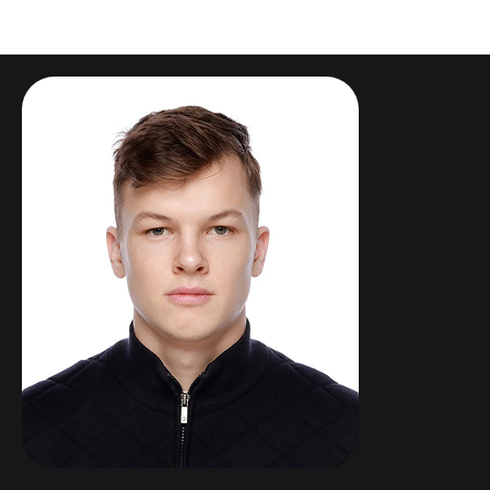
Преподаватели