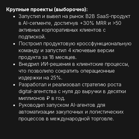
Крупные проекты (выборочно):
Запустил и вывел на рынок B2B SaaS-продукт
в AI-сегменте, достигнув +30% MRR и >50
активных корпоративных клиентов с
подпиской.
Построил продуктовую кроссфункциональную
команду и запустил 4 ключевые версии
продукта за 18 месяцев.
Внедрил ИИ-решения в клиентские процессы,
что позволило сократить операционные
издержки на 25%.
Разработал и реализовал стратегию роста
digital-агентства с нуля до выручки в десятки
миллионов ₽ в год.
Руководил запуском AI-агентов для
автоматизации закупочных и логистических
процессов в международной торговле.